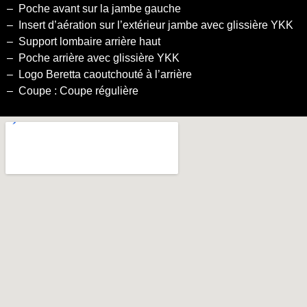
– Poche avant sur la jambe gauche
– Insert d’aération sur l’extérieur jambe avec glissière YKK
– Support lombaire arrière haut
– Poche arrière avec glissière YKK
– Logo Beretta caoutchouté à l’arrière
– Coupe : Coupe régulière