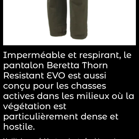
Imperméable et respirant, le
pantalon Beretta Thorn
Resistant EVO est aussi
conçu pour les chasses
actives dans les milieux où la
végétation est
particulièrement dense et
hostile.