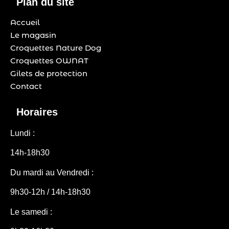
Plan du site
Accueil
Le magasin
Croquettes Nature Dog
Croquettes OWNAT
Gilets de protection
Contact
Horaires
Lundi :
14h-18h30
Du mardi au Vendredi :
9h30-12h / 14h-18h30
Le samedi :