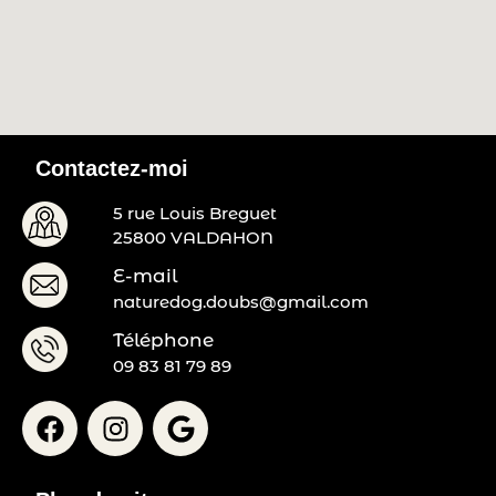
Contactez-moi
5 rue Louis Breguet
25800 VALDAHON
E-mail
naturedog.doubs@gmail.com
Téléphone
09 83 81 79 89