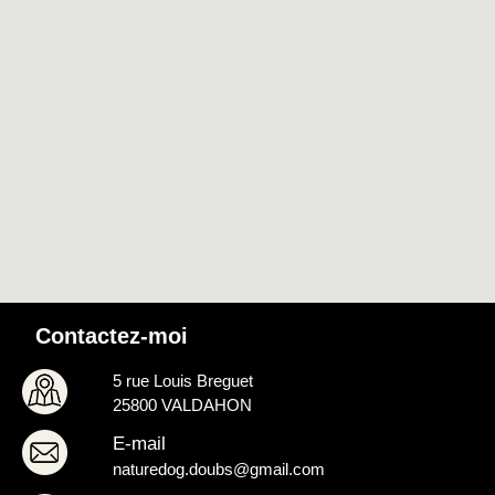
Contactez-moi
5 rue Louis Breguet
25800 VALDAHON
E-mail
naturedog.doubs@gmail.com