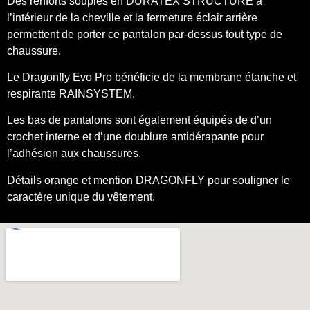
Des renforts souples en DURATEX STRUCTURÉ à
l’intérieur de la cheville et la fermeture éclair arrière
permettent de porter ce pantalon par-dessus tout type de
chaussure.
Le Dragonfly Evo Pro bénéficie de la membrane étanche et
respirante RAINSYSTEM.
Les bas de pantalons sont également équipés de d’un
crochet interne et d’une doublure antidérapante pour
l’adhésion aux chaussures.
Détails orange et mention DRAGONFLY pour souligner le
caractère unique du vêtement.