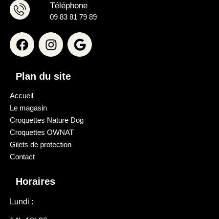
Téléphone
09 83 81 79 89
Plan du site
Accueil
Le magasin
Croquettes Nature Dog
Croquettes OWNAT
Gilets de protection
Contact
Horaires
Lundi :