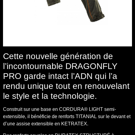
Cette nouvelle génération de
l’incontournable DRAGONFLY
PRO garde intact l’ADN qui l’a
rendu unique tout en renouvelant
le style et la technologie.
Construit sur une base en CORDURA® LIGHT semi-
extensible, il bénéficie de renforts TITANIAL sur le devant et
d’une assise extensible en KETRATEX.