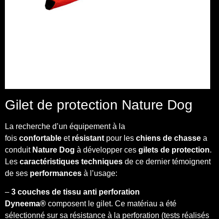
Gilet de protection Nature Dog
La recherche d’un équipement à la
fois
confortable
et
résistant
pour les
chiens de chasse
a
conduit
Nature Dog
à développer ces
gilets de protection
.
Les
caractéristiques techniques
de ce dernier témoignent
de ses
performances
à l’usage:
–
3 couches de tissu anti perforation
Dyneema®
composent le gilet. Ce matériau a été
sélectionné sur sa résistance à la perforation (tests réalisés