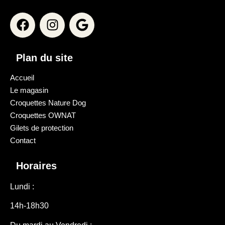
Plan du site
Accueil
Le magasin
Croquettes Nature Dog
Croquettes OWNAT
Gilets de protection
Contact
Horaires
Lundi :
14h-18h30