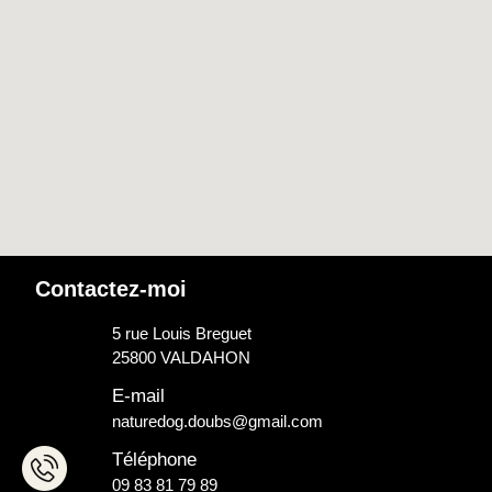
Contactez-moi
5 rue Louis Breguet
25800 VALDAHON
E-mail
naturedog.doubs@gmail.com
Téléphone
09 83 81 79 89