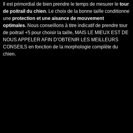
Il est primordial de bien prendre le temps de mesurer le
tour
de poitrail du chien
. Le choix de la bonne taille conditionne
une
protection et une aisance de mouvement
optimales
.
Nous conseillons à titre indicatif de prendre tour
de poitrail +5 pour choisir la taille, MAIS LE MIEUX EST DE
NOUS APPELER AFIN D’OBTENIR LES MEILLEURS
CONSEILS en fonction de la morphologie complète du
chien.