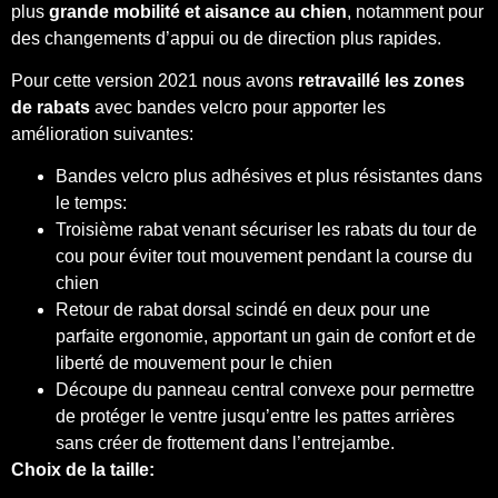
plus
grande mobilité et aisance au chien
, notamment pour
des changements d’appui ou de direction plus rapides.
Pour cette version 2021 nous avons
retravaillé les zones
de rabats
avec bandes velcro pour apporter les
amélioration suivantes:
Bandes velcro plus adhésives et plus résistantes dans
le temps:
Troisième rabat venant sécuriser les rabats du tour de
cou pour éviter tout mouvement pendant la course du
chien
Retour de rabat dorsal scindé en deux pour une
parfaite ergonomie, apportant un gain de confort et de
liberté de mouvement pour le chien
Découpe du panneau central convexe pour permettre
de protéger le ventre jusqu’entre les pattes arrières
sans créer de frottement dans l’entrejambe.
Choix de la taille: