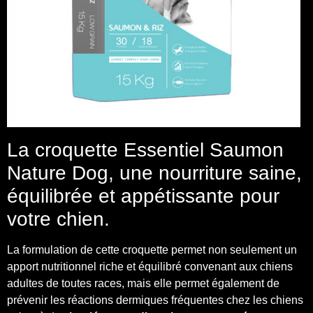
La croquette Essentiel Saumon
Nature Dog, une nourriture saine,
équilibrée et appétissante pour
votre chien.
La formulation de cette croquette permet non seulement un
apport nutritionnel riche et équilibré convenant aux chiens
adultes de toutes races, mais elle permet également de
prévenir les réactions dermiques fréquentes chez les chiens