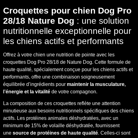
Croquettes pour chien Dog Pro
28/18 Nature Dog
: une solution
nutritionnelle exceptionnelle pour
les chiens actifs et performants
Offrez à votre chien une nutrition de pointe avec les
croquettes Dog Pro 28/18 de Nature Dog. Cette formule de
haute qualité, spécialement conçue pour les chiens actifs et
performants, offre une combinaison soigneusement
équilibrée d’ingrédients pour
maintenir la musculature,
l’énergie et la vitalité
de votre compagnon.
La composition de ces croquettes reflète une attention
minutieuse aux besoins nutritionnels spécifiques des chiens
actifs. Les protéines animales déshydratées, avec un
minimum de 15% de volaille déshydratée, fournissent
une
source de protéines de haute qualité
. Celles-ci sont