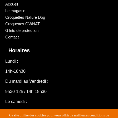
Accueil
Le magasin
Croquettes Nature Dog
Croquettes OWNAT
Gilets de protection
Contact
Horaires
Lundi :
14h-18h30
Du mardi au Vendredi :
9h30-12h / 14h-18h30
Le samedi :
9h30-16h30
Ce site utilise des cookies pour vous offrir de meilleures conditions de