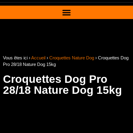
Vous êtes ici ›
Accueil
›
Croquettes Nature Dog
›
Croquettes Dog
Pro 28/18 Nature Dog 15kg
Croquettes Dog Pro
28/18 Nature Dog 15kg