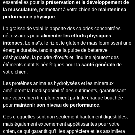
essentielles pour la
préservation et le développement de
la musculature
, permettant à votre chien de
maintenir sa
performance physique
.
La graisse de volaille apporte des calories concentrées
nécessaires pour
alimenter les efforts physiques
intenses
. Le maïs, le riz et le gluten de maïs fournissent une
énergie durable, tandis que la pulpe de betterave
déshydratée, la poudre d’œufs et l’inuline ajoutent des
éléments nutritifs bénéfiques pour la
santé générale
de
votre chien.
Les protéines animales hydrolysées et les minéraux
améliorent la biodisponibilité des nutriments, garantissant
que votre chien tire pleinement parti de chaque bouchée
pour
maintenir son niveau de performance
.
Ces croquettes sont non seulement hautement digestibles,
mais également extrêmement appétissantes pour votre
chien, ce qui garantit qu’il les appréciera et les assimilera