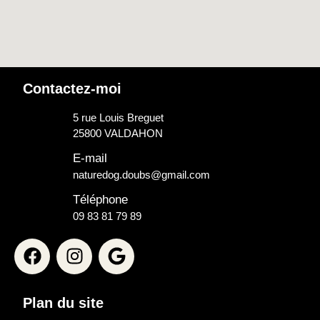
Contactez-moi
5 rue Louis Breguet
25800 VALDAHON
E-mail
naturedog.doubs@gmail.com
Téléphone
09 83 81 79 89
Plan du site