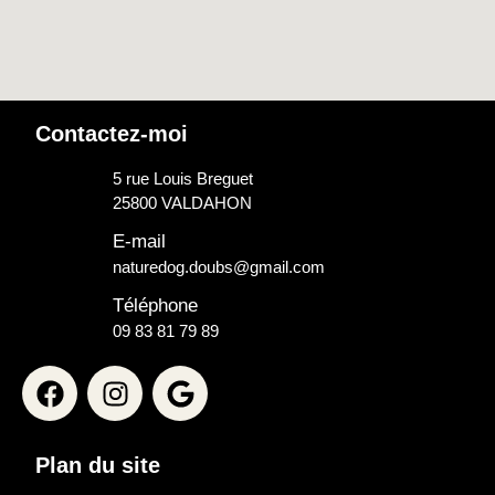
Contactez-moi
5 rue Louis Breguet
25800 VALDAHON
E-mail
naturedog.doubs@gmail.com
Téléphone
09 83 81 79 89
Plan du site