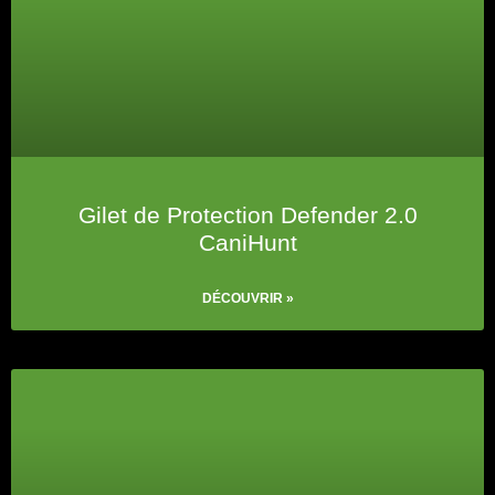
Gilet de Protection Defender 2.0
CaniHunt
DÉCOUVRIR »