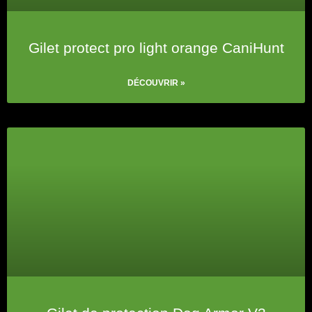
Gilet protect pro light orange CaniHunt
DÉCOUVRIR »