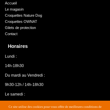
Accueil
Le magasin
Croquettes Nature Dog
Croquettes OWNAT
Gilets de protection
Contact
Horaires
Lundi :
14h-18h30
Du mardi au Vendredi :
9h30-12h / 14h-18h30
Le samedi :
9h30-16h30
Ce site utilise des cookies pour vous offrir de meilleures conditions de