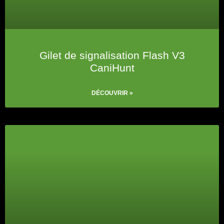
Gilet de signalisation Flash V3
CaniHunt
DÉCOUVRIR »