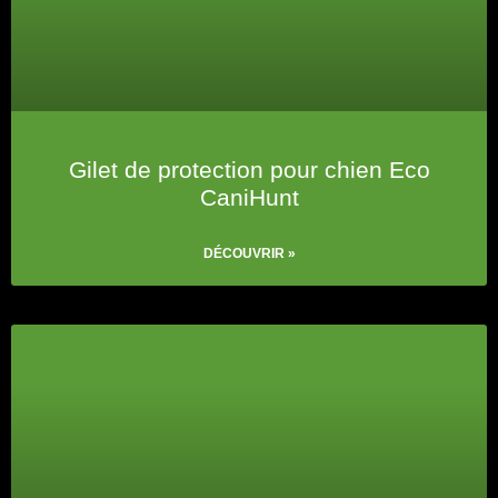
Gilet de protection pour chien Eco
CaniHunt
DÉCOUVRIR »