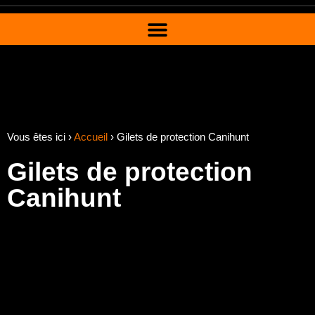
Vous êtes ici ›
Accueil
›
Gilets de protection Canihunt
Gilets de protection
Canihunt