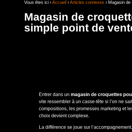
Vous êtes ici ›
Accueil
›
Articles connexes
›
Magasin de c
Magasin de croquett
simple point de vent
Entrer dans un
magasin de croquettes pou
vite ressembler à un casse-tête si l’on ne sai
compositions, les promesses marketing et les
choix devient complexe.
La différence se joue sur l’accompagnement. 