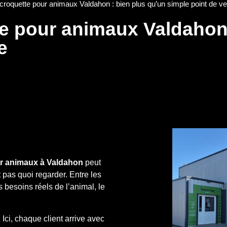
roquette pour animaux Valdahon : bien plus qu’un simple point de ve
e pour animaux Valdahon 
e
r animaux à Valdahon
peut
t pas quoi regarder. Entre les
 besoins réels de l’animal, le
Ici, chaque client arrive avec