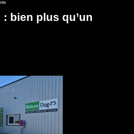
nte
: bien plus qu’un