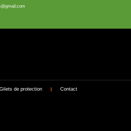
bs@gmail.com
Gilets de protection
Contact