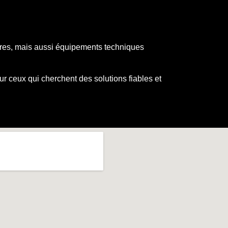
.
oires, mais aussi équipements techniques
r ceux qui cherchent des solutions fiables et