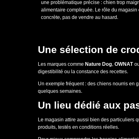
une problématique précise : chien trop maigre, 
alimentaire compliquée. Le rôle du magasin 
concrète, pas de vendre au hasard.
Une sélection de cro
Les marques comme
Nature Dog
,
OWNAT
o
digestibilité ou la constance des recettes.
Un exemple fréquent : des chiens nourris en g
quelques semaines.
Un lieu dédié aux pa
Le magasin attire aussi bien des particuliers
produits, testés en conditions réelles.