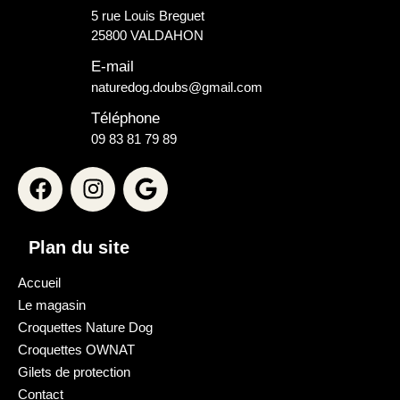
5 rue Louis Breguet
25800 VALDAHON
E-mail
naturedog.doubs@gmail.com
Téléphone
09 83 81 79 89
Plan du site
Accueil
Le magasin
Croquettes Nature Dog
Croquettes OWNAT
Gilets de protection
Contact