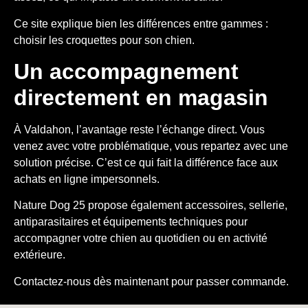
Ce site explique bien les différences entre gammes :
choisir les croquettes pour son chien
.
Un accompagnement
directement en magasin
À Valdahon, l’avantage reste l’échange direct. Vous
venez avec votre problématique, vous repartez avec une
solution précise. C’est ce qui fait la différence face aux
achats en ligne impersonnels.
Nature Dog 25 propose également accessoires, sellerie,
antiparasitaires et équipements techniques pour
accompagner votre chien au quotidien ou en activité
extérieure.
Contactez-nous
dès maintenant pour passer commande.