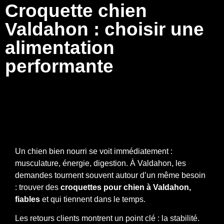
Croquette chien
Valdahon : choisir une
alimentation
performante
Un chien bien nourri se voit immédiatement :
musculature, énergie, digestion. À Valdahon, les
demandes tournent souvent autour d’un même besoin
: trouver des
croquettes pour chien à Valdahon,
fiables
et qui tiennent dans le temps.
Les retours clients montrent un point clé : la stabilité.