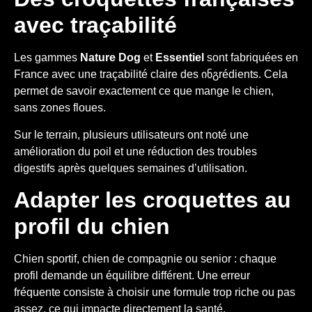
avec traçabilité
Les gammes
Nature Dog
et
Essentiel
sont fabriquées en
France avec une traçabilité claire des ინგrédients. Cela
permet de savoir exactement ce que mange le chien,
sans zones floues.
Sur le terrain, plusieurs utilisateurs ont noté une
amélioration du poil et une réduction des troubles
digestifs après quelques semaines d’utilisation.
Adapter les croquettes au
profil du chien
Chien sportif, chien de compagnie ou senior : chaque
profil demande un équilibre différent. Une erreur
fréquente consiste à choisir une formule trop riche ou pas
assez, ce qui impacte directement la santé.