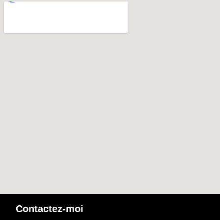
Contactez-moi