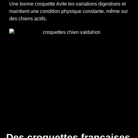
Une bonne croquette évite les variations digestives et
maintient une condition physique constante, même sur
des chiens actifs.
Des croquettes françaises